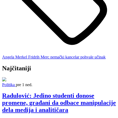
Angela Merkel
Fridrih Merc
nemački kancelar
pohvale
učinak
Najčitaniji
Politika
pre 1 ned.
Radulović: Jedino studenti donose
promene, građani da odbace manipulacije
dela medija i analitičara