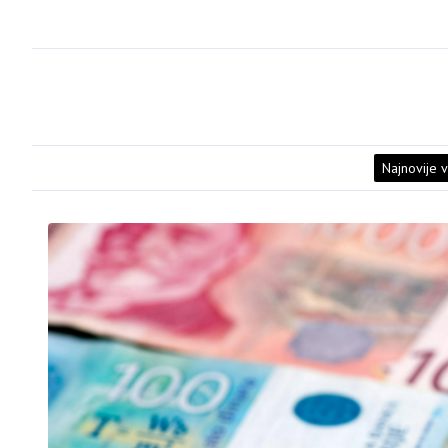
Najnovije v