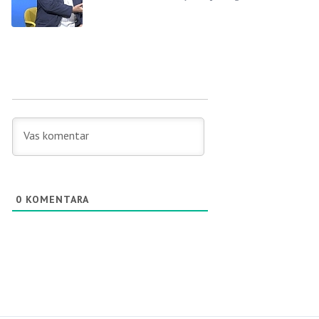
0
KOMENTARA