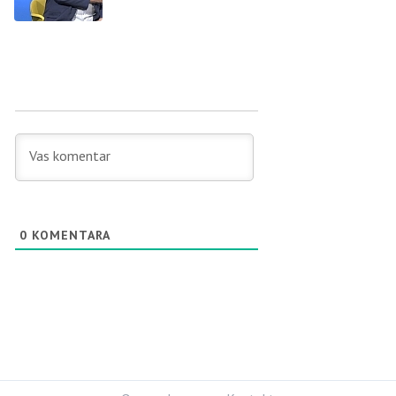
0
KOMENTARA