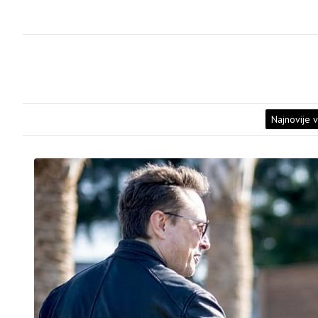
Najnovije v