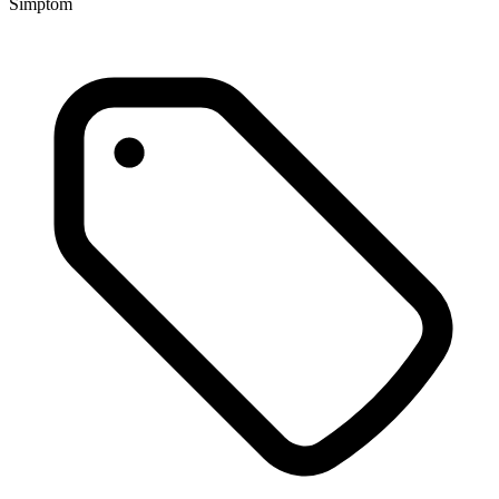
Simptom