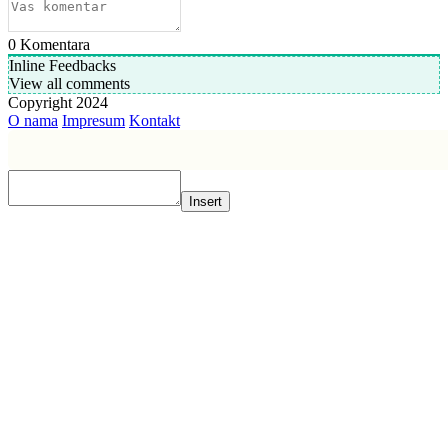
0
Komentara
Inline Feedbacks
View all comments
Copyright 2024
O nama
Impresum
Kontakt
Insert