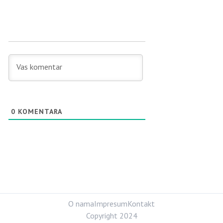
0
KOMENTARA
O nama
Impresum
Kontakt
Copyright 2024