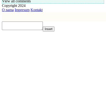
View all comments
Copyright 2024
O nama
Impresum
Kontakt
Insert