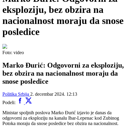
eksploziju, bez obzira na
nacionalnost moraju da snose
posledice
Foto: video
Marko Đurić: Odgovorni za eksploziju,
bez obzira na nacionalnost moraju da
snose posledice
Politika
Srbija
2. decembar 2024. 12:13
Podeli:
Ministar spoljnih poslova Marko Đurić izjavio je danas da
odgovorni za eksploziju na kanalu Ibar-Lepenac kod Zubinog
Potoka moraju da snose posledice bez obzira na nacionalnost.