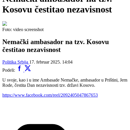
Kosovu čestitao nezavisnost
Foto: video screenshot
Nemački ambasador na tzv. Kosovu
čestitao nezavisnost
Politika
Srbija
17. februar 2025. 14:04
Podeli:
U svoje, kao i u ime Ambasade Nemačke, ambasador u Prištini, Jern
Rode, čestita Dan nezavisnosti tzv. državi Kosovo.
https://www.facebook.com/reel/2092405047867653