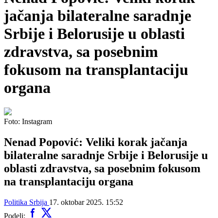
jačanja bilateralne saradnje
Srbije i Belorusije u oblasti
zdravstva, sa posebnim
fokusom na transplantaciju
organa
Foto: Instagram
Nenad Popović: Veliki korak jačanja
bilateralne saradnje Srbije i Belorusije u
oblasti zdravstva, sa posebnim fokusom
na transplantaciju organa
Politika
Srbija
17. oktobar 2025. 15:52
Podeli: