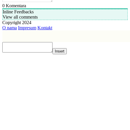
0
Komentara
Inline Feedbacks
View all comments
Copyright 2024
O nama
Impresum
Kontakt
Insert