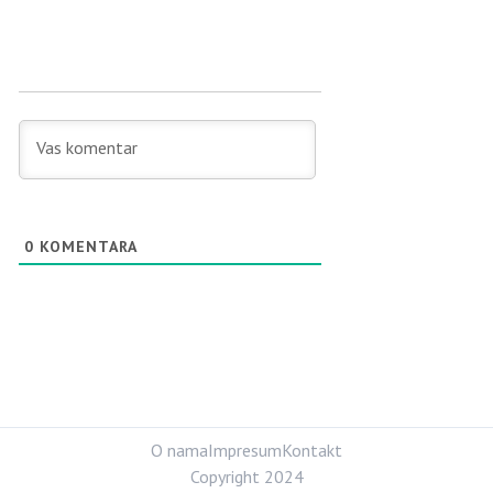
0
KOMENTARA
O nama
Impresum
Kontakt
Copyright 2024