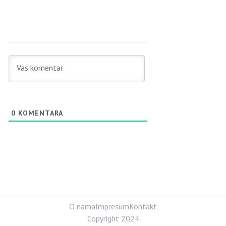
0
KOMENTARA
O nama
Impresum
Kontakt
Copyright 2024