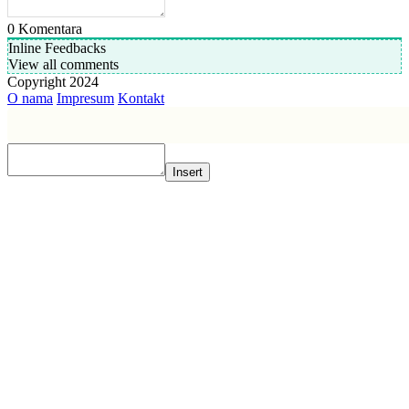
0
Komentara
Inline Feedbacks
View all comments
Copyright 2024
O nama
Impresum
Kontakt
Insert