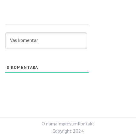
0
KOMENTARA
O nama
Impresum
Kontakt
Copyright 2024