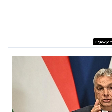
Najnovije v