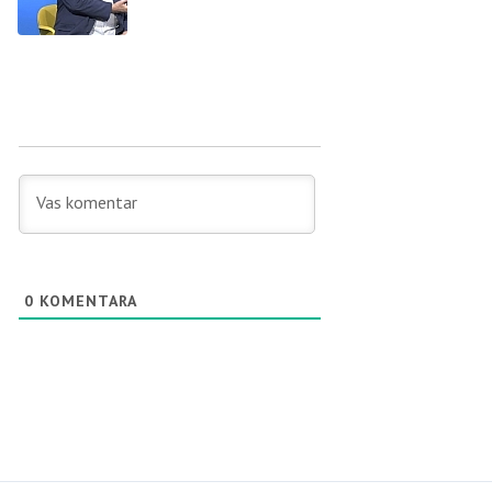
0
KOMENTARA