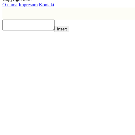
O nama
Impresum
Kontakt
Insert