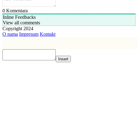
0
Komentara
Inline Feedbacks
View all comments
Copyright 2024
O nama
Impresum
Kontakt
Insert