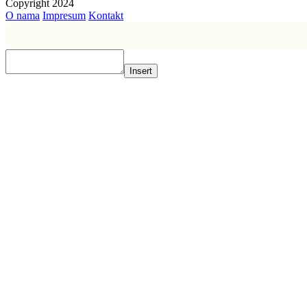
Copyright 2024
O nama
Impresum
Kontakt
Insert