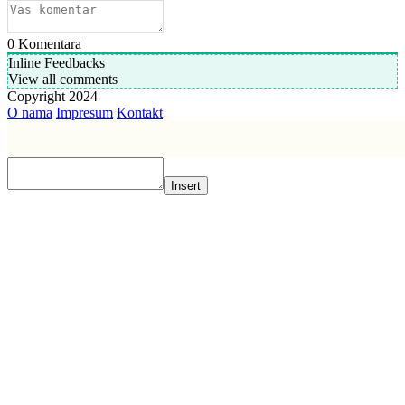
0
Komentara
Inline Feedbacks
View all comments
Copyright 2024
O nama
Impresum
Kontakt
Insert