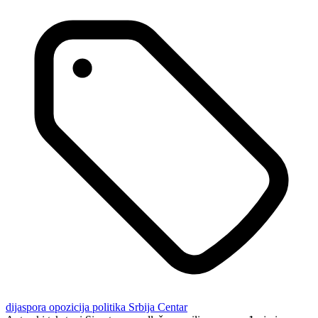
dijaspora
opozicija
politika
Srbija Centar