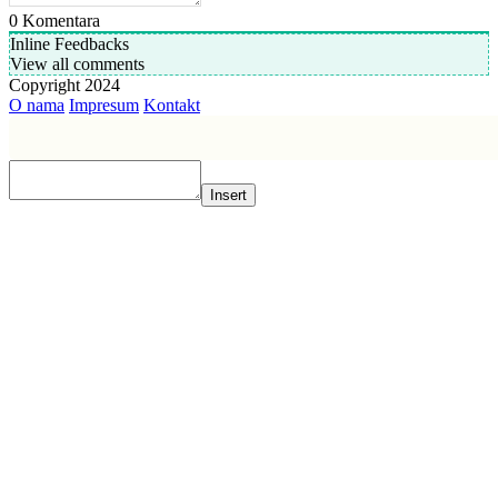
0
Komentara
Inline Feedbacks
View all comments
Copyright 2024
O nama
Impresum
Kontakt
Insert