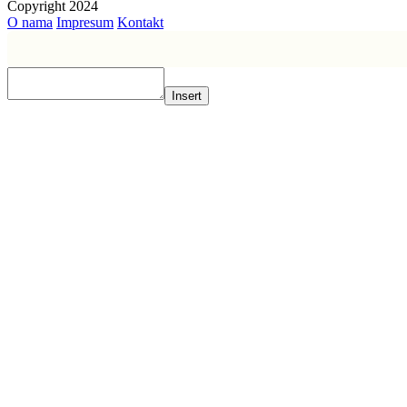
Copyright 2024
O nama
Impresum
Kontakt
Insert