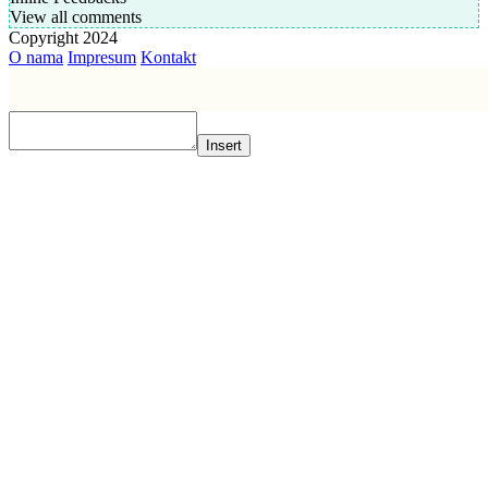
View all comments
Copyright 2024
O nama
Impresum
Kontakt
Insert