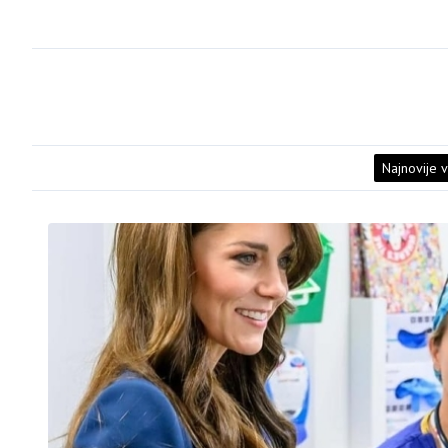
Najnovije v