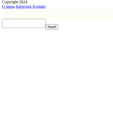
Copyright 2024
O nama
Impresum
Kontakt
Insert