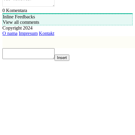
0
Komentara
Inline Feedbacks
View all comments
Copyright 2024
O nama
Impresum
Kontakt
Insert