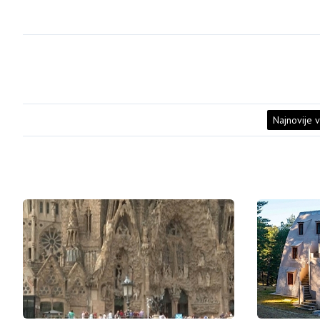
Najnovije v