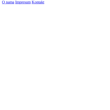
O nama
Impresum
Kontakt