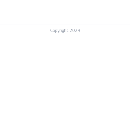
Copyright 2024