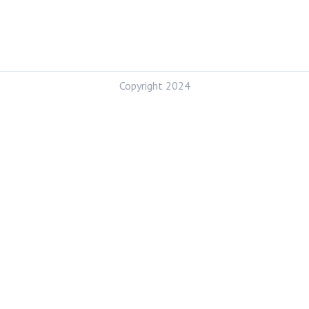
Copyright 2024