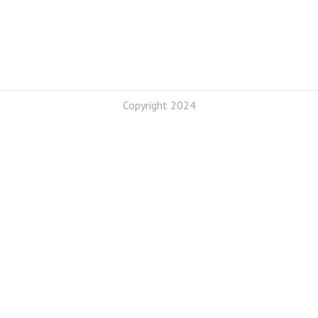
Copyright 2024