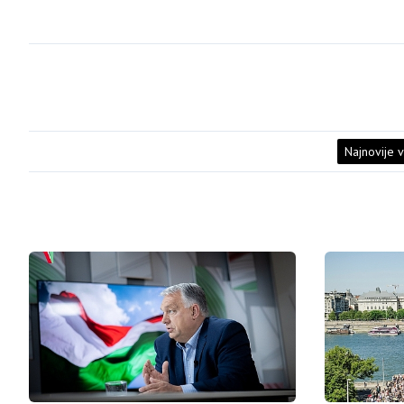
Najnovije v