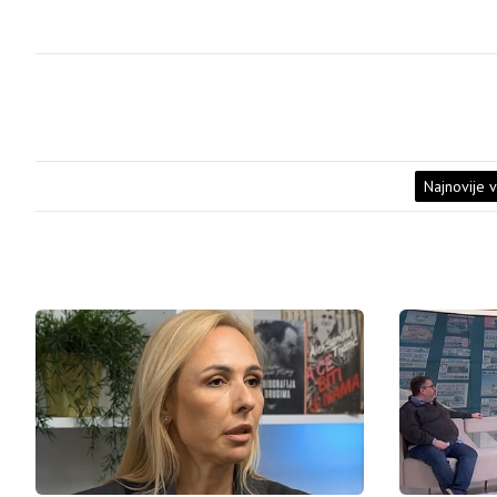
Najnovije v