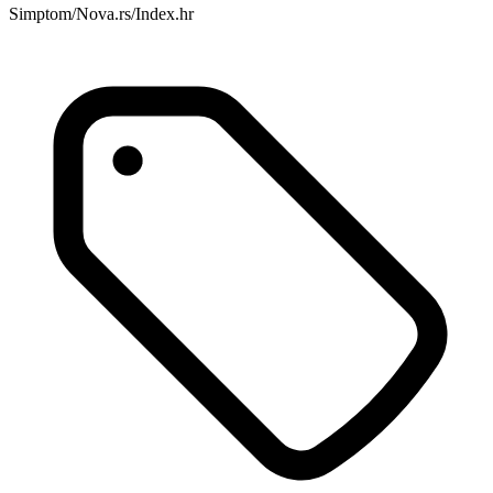
Simptom/Nova.rs/Index.hr