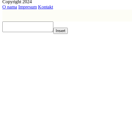
Copyright 2024
O nama
Impresum
Kontakt
Insert