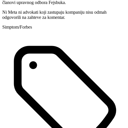
članovi upravnog odbora Fejsbuka.
Ni Meta ni advokati koji zastupaju kompaniju nisu odmah
odgovorili na zahteve za komentar.
Simptom/Forbes