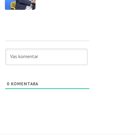
0
KOMENTARA