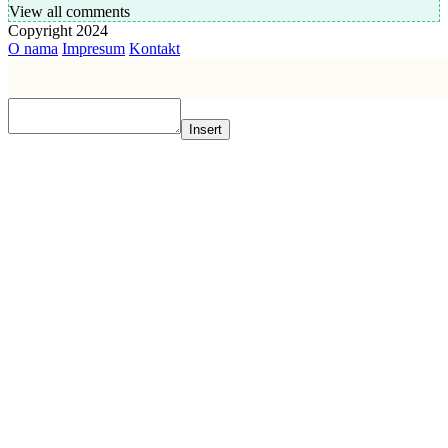
View all comments
Copyright 2024
O nama
Impresum
Kontakt
Insert