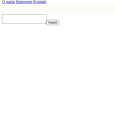
O nama
Impresum
Kontakt
Insert