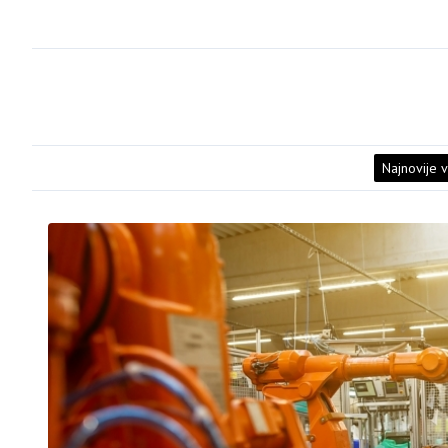
Najnovije v