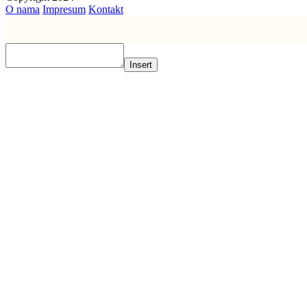
O nama
Impresum
Kontakt
Insert