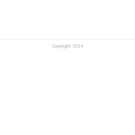
Copyright 2024