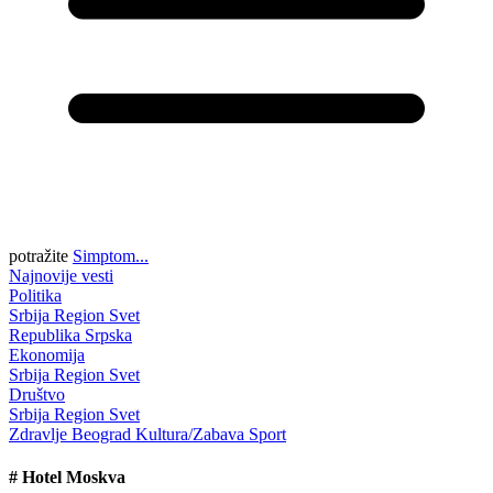
potražite
Simptom...
Najnovije vesti
Politika
Srbija
Region
Svet
Republika Srpska
Ekonomija
Srbija
Region
Svet
Društvo
Srbija
Region
Svet
Zdravlje
Beograd
Kultura/Zabava
Sport
#
Hotel Moskva