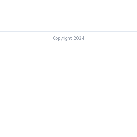
Copyright 2024