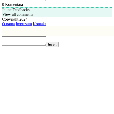
0
Komentara
Inline Feedbacks
View all comments
Copyright 2024
O nama
Impresum
Kontakt
Insert