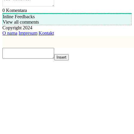
0
Komentara
Inline Feedbacks
View all comments
Copyright 2024
O nama
Impresum
Kontakt
Insert