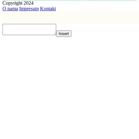
Copyright 2024
O nama
Impresum
Kontakt
Insert